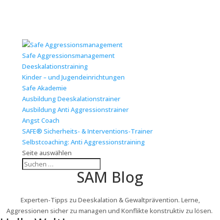
Safe Aggressionsmanagement
Deeskalationstraining
Kinder – und Jugendeinrichtungen
Safe Akademie
Ausbildung Deeskalationstrainer
Ausbildung Anti Aggressionstrainer
Angst Coach
SAFE® Sicherheits- & Interventions-Trainer
Selbstcoaching: Anti Aggressionstraining
Seite auswählen
SAM Blog
Experten-Tipps zu Deeskalation & Gewaltprävention. Lerne,
Aggressionen sicher zu managen und Konflikte konstruktiv zu lösen.