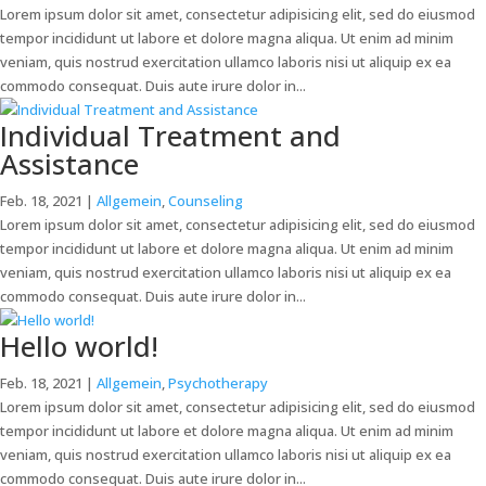
Lorem ipsum dolor sit amet, consectetur adipisicing elit, sed do eiusmod
tempor incididunt ut labore et dolore magna aliqua. Ut enim ad minim
veniam, quis nostrud exercitation ullamco laboris nisi ut aliquip ex ea
commodo consequat. Duis aute irure dolor in...
Individual Treatment and
Assistance
Feb. 18, 2021
|
Allgemein
,
Counseling
Lorem ipsum dolor sit amet, consectetur adipisicing elit, sed do eiusmod
tempor incididunt ut labore et dolore magna aliqua. Ut enim ad minim
veniam, quis nostrud exercitation ullamco laboris nisi ut aliquip ex ea
commodo consequat. Duis aute irure dolor in...
Hello world!
Feb. 18, 2021
|
Allgemein
,
Psychotherapy
Lorem ipsum dolor sit amet, consectetur adipisicing elit, sed do eiusmod
tempor incididunt ut labore et dolore magna aliqua. Ut enim ad minim
veniam, quis nostrud exercitation ullamco laboris nisi ut aliquip ex ea
commodo consequat. Duis aute irure dolor in...